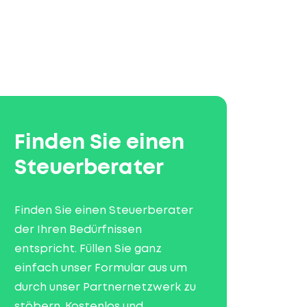
Finden Sie einen
Steuerberater
Finden Sie einen Steuerberater
der Ihren Bedürfnissen
entspricht. Füllen Sie ganz
einfach unser Formular aus um
durch unser Partnernetzwerk zu
stöbern. Kostenlos und