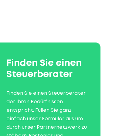
Finden Sie einen
Steuerberater
Finden Sie einen Steuerberater
der Ihren Bedürfnissen
entspricht. Füllen Sie ganz
einfach unser Formular aus um
durch unser Partnernetzwerk zu
stöbern. Kostenlos und