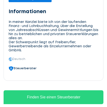
Informationen
In meiner Kanzlei biete ich von der laufenden
Finanz- und Lohnbuchhaltung, über die Erstellung
von Jahresabschlüssen und Gewinnermittlungen bis
hin zu betrieblichen und privaten Steuererklärungen
alles an.
Der Schwerpunkt liegt auf Freiberufler,
Gewerbetreibende als Einzelunternehmen oder
GmbH´s.
Deutsch
Steuerberater
Finden Sie einen Steuerberater