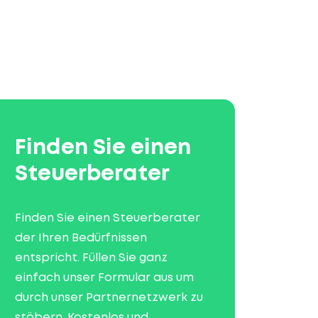
Finden Sie einen
Steuerberater
Finden Sie einen Steuerberater
der Ihren Bedürfnissen
entspricht. Füllen Sie ganz
einfach unser Formular aus um
durch unser Partnernetzwerk zu
stöbern. Kostenlos und