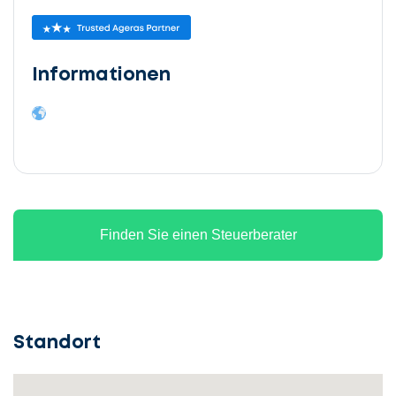
Informationen
Finden Sie einen Steuerberater
Standort
Lassen
Sie