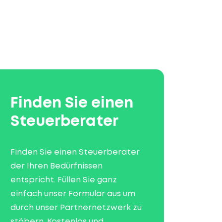
Finden Sie einen
Steuerberater
Finden Sie einen Steuerberater
der Ihren Bedürfnissen
entspricht. Füllen Sie ganz
einfach unser Formular aus um
durch unser Partnernetzwerk zu
stöbern. Kostenlos und