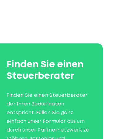
Finden Sie einen
Steuerberater
Finden Sie einen Steuerberater
der Ihren Bedürfnissen
entspricht. Füllen Sie ganz
einfach unser Formular aus um
durch unser Partnernetzwerk zu
stöbern. Kostenlos und