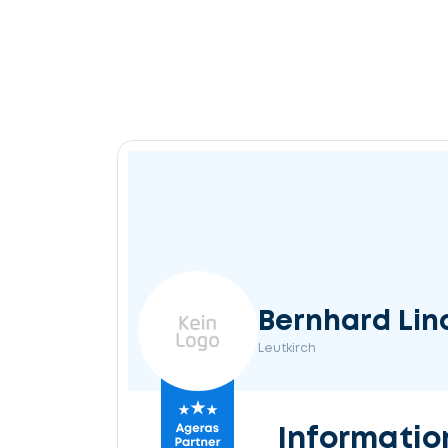
Bernhard Lin
Leutkirch
Informatio