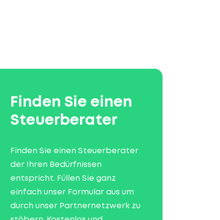
Finden Sie einen
Steuerberater
Finden Sie einen Steuerberater
der Ihren Bedürfnissen
entspricht. Füllen Sie ganz
einfach unser Formular aus um
durch unser Partnernetzwerk zu
stöbern. Kostenlos und