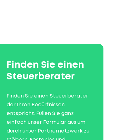
Finden Sie einen
Steuerberater
Finden Sie einen Steuerberater
der Ihren Bedürfnissen
entspricht. Füllen Sie ganz
einfach unser Formular aus um
durch unser Partnernetzwerk zu
stöbern. Kostenlos und