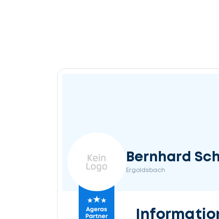
Bernhard Sch
Ergoldsbach
Informatio