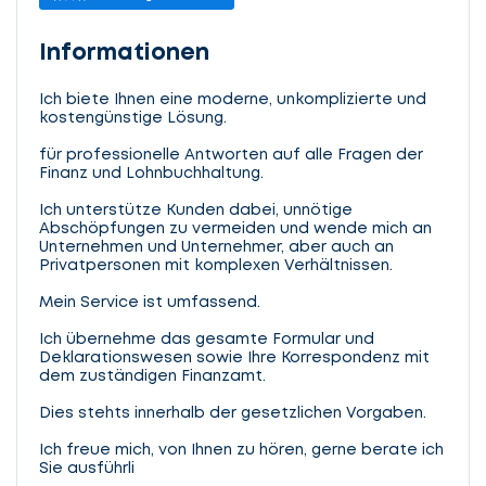
Informationen
Ich biete Ihnen eine moderne, unkomplizierte und
kostengünstige Lösung.
für professionelle Antworten auf alle Fragen der
Finanz und Lohnbuchhaltung.
Ich unterstütze Kunden dabei, unnötige
Abschöpfungen zu vermeiden und wende mich an
Unternehmen und Unternehmer, aber auch an
Privatpersonen mit komplexen Verhältnissen.
Mein Service ist umfassend.
Ich übernehme das gesamte Formular und
Deklarationswesen sowie Ihre Korrespondenz mit
dem zuständigen Finanzamt.
Dies stehts innerhalb der gesetzlichen Vorgaben.
Ich freue mich, von Ihnen zu hören, gerne berate ich
Sie ausführli