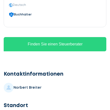
Deutsch
Buchhalter
Finden Sie einen Steuerberater
Kontaktinformationen
Norbert Breiter
Standort