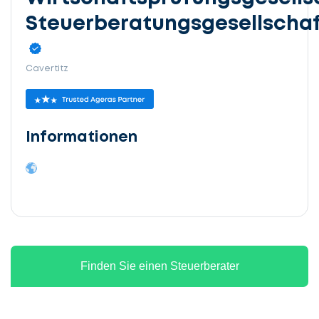
Steuerberatungsgesellschaf
Cavertitz
Informationen
Finden Sie einen Steuerberater