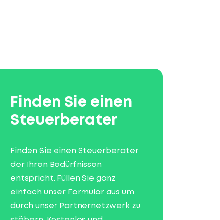
Finden Sie einen
Steuerberater
Finden Sie einen Steuerberater
der Ihren Bedürfnissen
entspricht. Füllen Sie ganz
einfach unser Formular aus um
durch unser Partnernetzwerk zu
stöbern. Kostenlos und