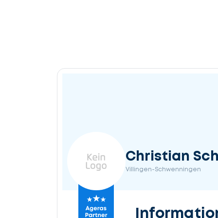
Christian Sch
Villingen-Schwenningen
Informatio