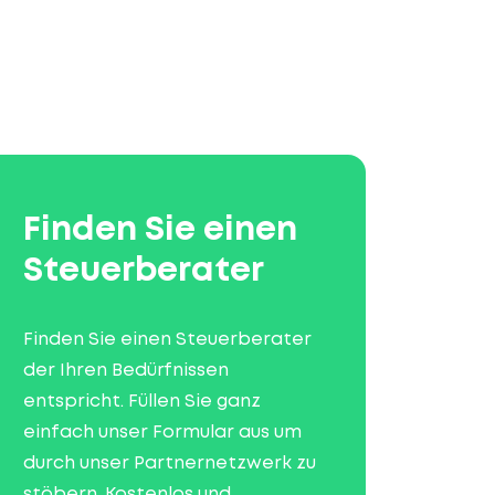
Finden Sie einen
Steuerberater
Finden Sie einen Steuerberater
der Ihren Bedürfnissen
entspricht. Füllen Sie ganz
einfach unser Formular aus um
durch unser Partnernetzwerk zu
stöbern. Kostenlos und