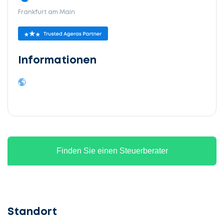
Frankfurt am Main
Informationen
Finden Sie einen Steuerberater
Standort
Lassen