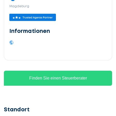
Magdeburg
Informationen
Finden Sie einen Steuerberater
Standort
Lassen