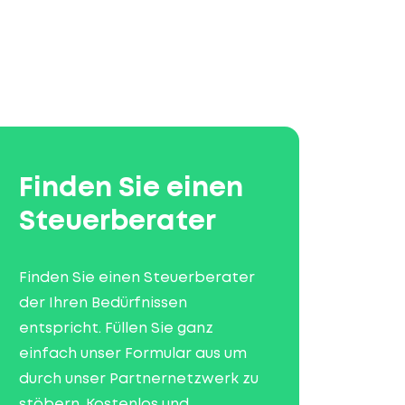
Finden Sie einen
Steuerberater
Finden Sie einen Steuerberater
der Ihren Bedürfnissen
entspricht. Füllen Sie ganz
einfach unser Formular aus um
durch unser Partnernetzwerk zu
stöbern. Kostenlos und