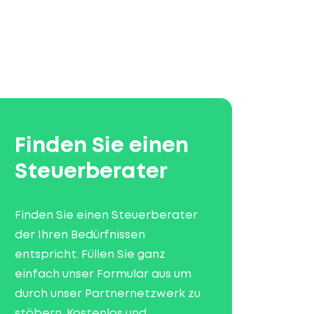
Finden Sie einen
Steuerberater
Finden Sie einen Steuerberater
der Ihren Bedürfnissen
entspricht. Füllen Sie ganz
einfach unser Formular aus um
durch unser Partnernetzwerk zu
stöbern. Kostenlos und