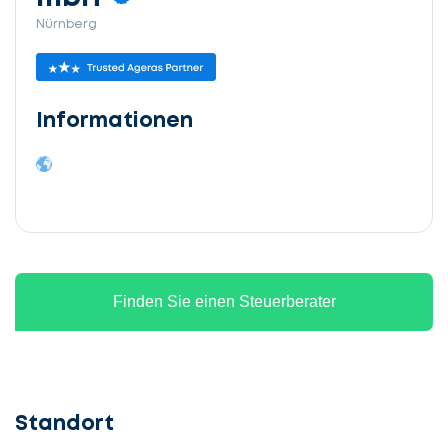
Nürnberg
Informationen
Finden Sie einen Steuerberater
Standort
Lassen