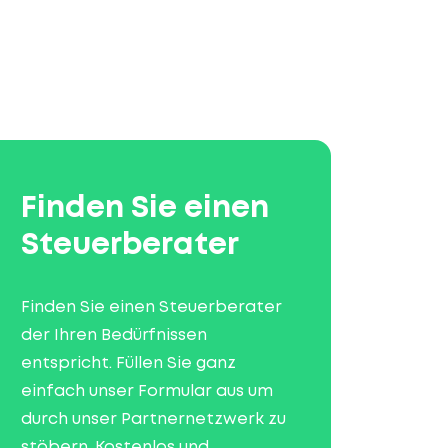
Finden Sie einen
Steuerberater
Finden Sie einen Steuerberater
der Ihren Bedürfnissen
entspricht. Füllen Sie ganz
einfach unser Formular aus um
durch unser Partnernetzwerk zu
stöbern. Kostenlos und