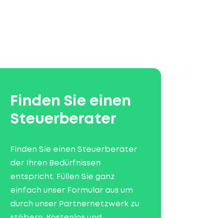
Finden Sie einen
Steuerberater
Finden Sie einen Steuerberater
der Ihren Bedürfnissen
entspricht. Füllen Sie ganz
einfach unser Formular aus um
durch unser Partnernetzwerk zu
stöbern. Kostenlos und