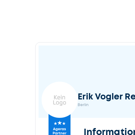
Erik Vogler 
Berlin
Informatio