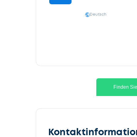
Deutsch
Finden Sie
Kontaktinformati