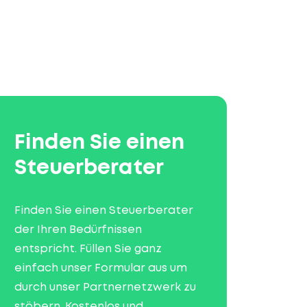
Finden Sie einen
Steuerberater
Finden Sie einen Steuerberater
der Ihren Bedürfnissen
entspricht. Füllen Sie ganz
einfach unser Formular aus um
durch unser Partnernetzwerk zu
stöbern. Kostenlos und