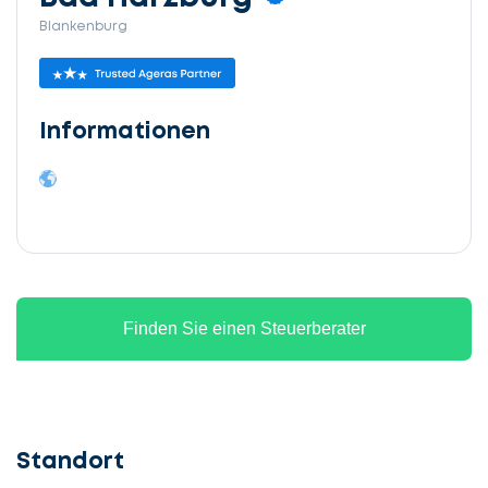
Blankenburg
Informationen
Finden Sie einen Steuerberater
Standort
Lassen