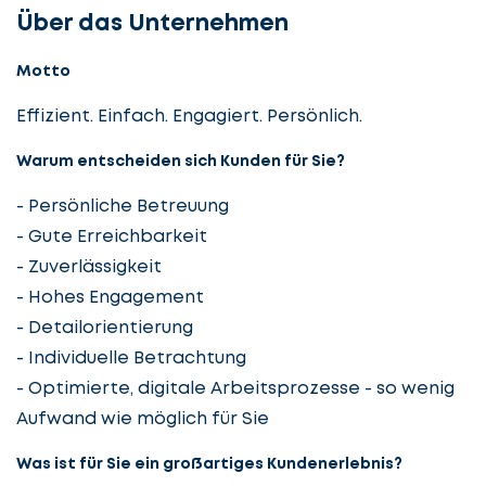
Über das Unternehmen
Motto
Effizient. Einfach. Engagiert. Persönlich.
Warum entscheiden sich Kunden für Sie?
- Persönliche Betreuung
- Gute Erreichbarkeit
- Zuverlässigkeit
- Hohes Engagement
- Detailorientierung
- Individuelle Betrachtung
- Optimierte, digitale Arbeitsprozesse - so wenig
Aufwand wie möglich für Sie
Was ist für Sie ein großartiges Kundenerlebnis?