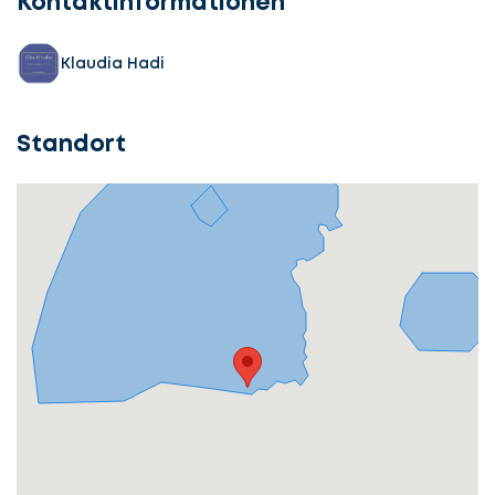
Kontaktinformationen
Klaudia Hadi
Standort