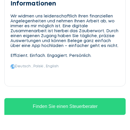
Informationen
Wir widmen uns leidenschaftlich Ihren finanziellen
Angelegenheiten und nehmen Ihnen Arbeit ab, wo
immer es mir möglich ist. Eine digitale
Zusammenarbeit ist hierbei das Zauberwort. Durch
einen eigenen Zugang haben Sie tägliche, präzise
Auswertungen und können Belege ganz einfach
über eine App hochladen – einfacher geht es nicht.
Effizient. Einfach. Engagiert. Persönlich.
Deutsch , Polski , English
Finden Sie einen Steuerberater