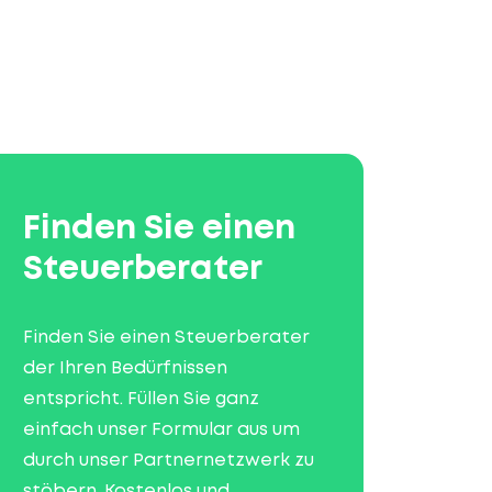
Finden Sie einen
Steuerberater
Finden Sie einen Steuerberater
der Ihren Bedürfnissen
entspricht. Füllen Sie ganz
einfach unser Formular aus um
durch unser Partnernetzwerk zu
stöbern. Kostenlos und