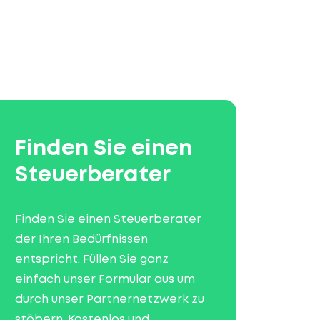
Finden Sie einen
Steuerberater
Finden Sie einen Steuerberater
der Ihren Bedürfnissen
entspricht. Füllen Sie ganz
einfach unser Formular aus um
durch unser Partnernetzwerk zu
stöbern. Kostenlos und