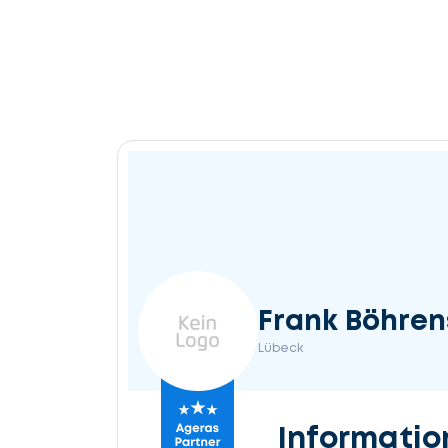
Frank Böhren
Lübeck
Informatio