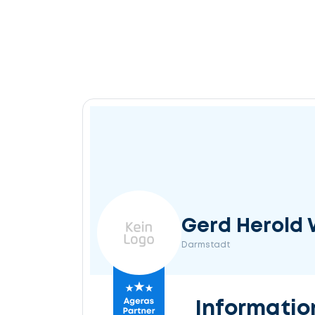
Gerd Herold 
Darmstadt
Informatio