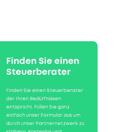
Finden Sie einen
Steuerberater
Finden Sie einen Steuerberater
der Ihren Bedürfnissen
entspricht. Füllen Sie ganz
einfach unser Formular aus um
durch unser Partnernetzwerk zu
stöbern. Kostenlos und