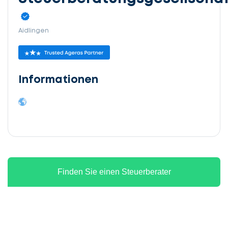
Aidlingen
Informationen
Finden Sie einen Steuerberater