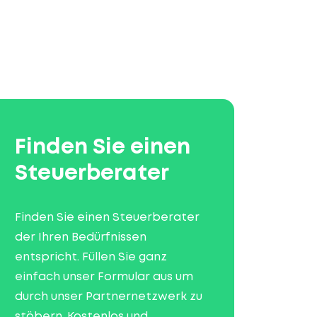
Finden Sie einen
Steuerberater
Finden Sie einen Steuerberater
der Ihren Bedürfnissen
entspricht. Füllen Sie ganz
einfach unser Formular aus um
durch unser Partnernetzwerk zu
stöbern. Kostenlos und