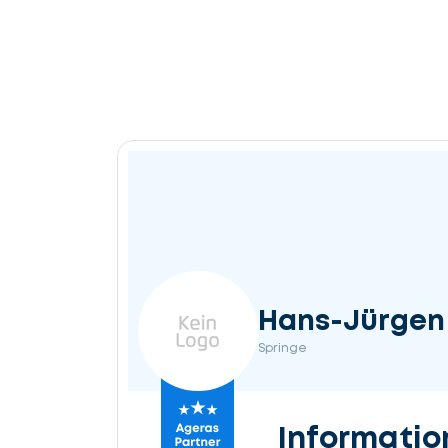
Hans-Jürgen
Springe
Informatio