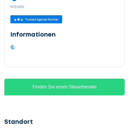
BREMEN
Informationen
Finden Sie einen Steuerberater
Standort
Lassen