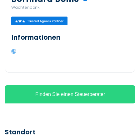
Wachtendonk
Informationen
Finden Sie einen Steuerberater
Standort
Lassen