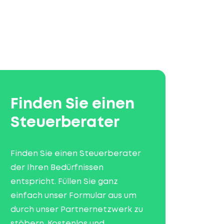
Finden Sie einen
Steuerberater
Finden Sie einen Steuerberater
der Ihren Bedürfnissen
entspricht. Füllen Sie ganz
einfach unser Formular aus um
durch unser Partnernetzwerk zu
stöbern. Kostenlos und