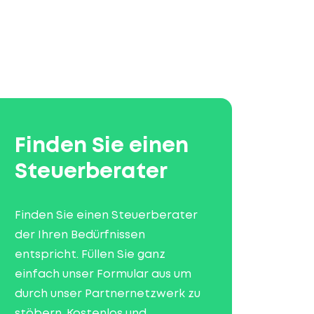
Finden Sie einen
Steuerberater
Finden Sie einen Steuerberater
der Ihren Bedürfnissen
entspricht. Füllen Sie ganz
einfach unser Formular aus um
durch unser Partnernetzwerk zu
stöbern. Kostenlos und