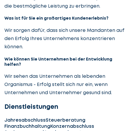
die bestmögliche Leistung zu erbringen.
Was ist für Sie ein großartiges Kundenerlebnis?
Wir sorgen dafür, dass sich unsere Mandanten auf
den Erfolg Ihres Unternehmens konzentrieren
können.
Wie können Sie Unternehmen bei der Entwicklung
helfen?
Wir sehen das Unternehmen als lebenden
Organismus - Erfolg stellt sich nur ein, wenn
Unternehmen und Unternehmer gesund sind.
Dienstleistungen
Jahresabschluss
Steuerberatung
Finanzbuchhaltung
Konzernabschluss