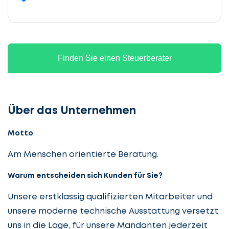
Finden Sie einen Steuerberater
Über das Unternehmen
Motto
Am Menschen orientierte Beratung.
Warum entscheiden sich Kunden für Sie?
Unsere erstklassig qualifizierten Mitarbeiter und
unsere moderne technische Ausstattung versetzt
uns in die Lage, für unsere Mandanten jederzeit