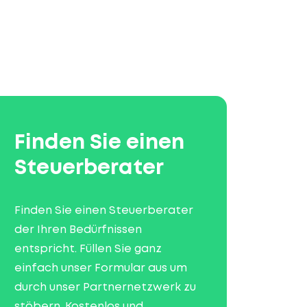
Finden Sie einen
Steuerberater
Finden Sie einen Steuerberater
der Ihren Bedürfnissen
entspricht. Füllen Sie ganz
einfach unser Formular aus um
durch unser Partnernetzwerk zu
stöbern. Kostenlos und