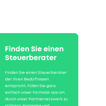
Finden Sie einen
Steuerberater
Finden Sie einen Steuerberater
der Ihren Bedürfnissen
entspricht. Füllen Sie ganz
einfach unser Formular aus um
durch unser Partnernetzwerk zu
stöbern. Kostenlos und