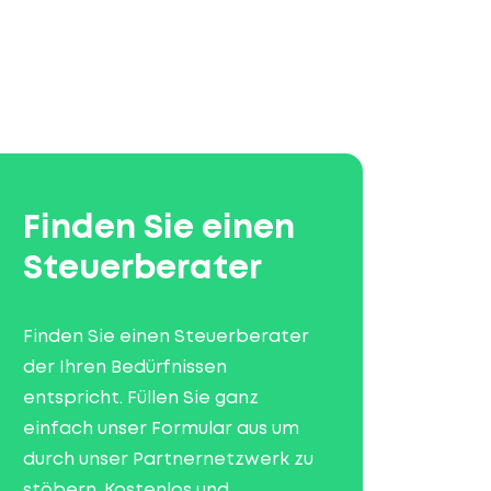
Finden Sie einen
Steuerberater
Finden Sie einen Steuerberater
der Ihren Bedürfnissen
entspricht. Füllen Sie ganz
einfach unser Formular aus um
durch unser Partnernetzwerk zu
stöbern. Kostenlos und