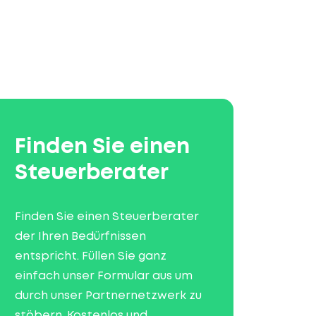
Finden Sie einen
Steuerberater
Finden Sie einen Steuerberater
der Ihren Bedürfnissen
entspricht. Füllen Sie ganz
einfach unser Formular aus um
durch unser Partnernetzwerk zu
stöbern. Kostenlos und