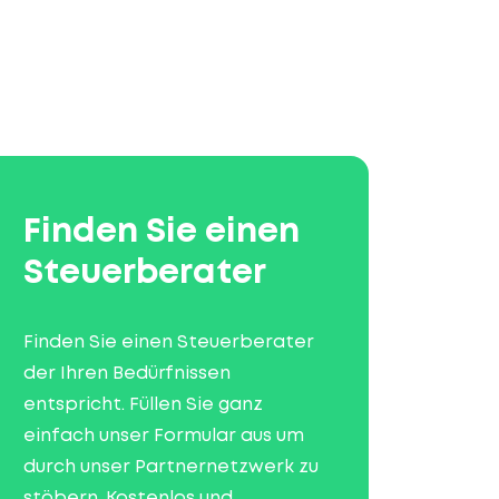
Finden Sie einen
Steuerberater
Finden Sie einen Steuerberater
der Ihren Bedürfnissen
entspricht. Füllen Sie ganz
einfach unser Formular aus um
durch unser Partnernetzwerk zu
stöbern. Kostenlos und