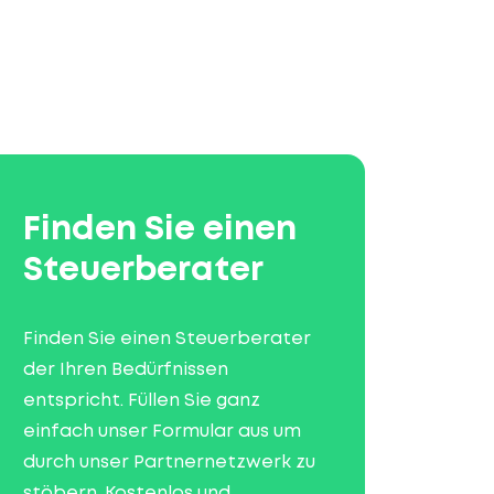
Finden Sie einen
Steuerberater
Finden Sie einen Steuerberater
der Ihren Bedürfnissen
entspricht. Füllen Sie ganz
einfach unser Formular aus um
durch unser Partnernetzwerk zu
stöbern. Kostenlos und