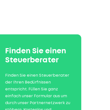
Finden Sie einen
Steuerberater
Finden Sie einen Steuerberater
der Ihren Bedürfnissen
entspricht. Füllen Sie ganz
einfach unser Formular aus um
durch unser Partnernetzwerk zu
stöbern. Kostenlos und