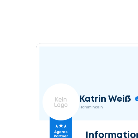
Katrin Weiß
Hamminkeln
Informatio