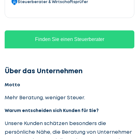
Steuerberater & Wirtschaftsprüfer
Finden Sie einen Steuerberater
Über das Unternehmen
Motto
Mehr Beratung, weniger Steuer.
Warum entscheiden sich Kunden für Sie?
Unsere Kunden schätzen besonders die
persönliche Nähe, die Beratung von Unternehmer