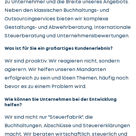
zu Unternehmer und die Breite unseres Angebots.
Neben den klassischen Buchhaltungs- und
Outsourcingservices bieten wir komplexe
Gestaltungs- und Abwehrberatung, Internationale
Steuerberatung und Unternehmensbewertungen.
Was ist für Sie ein großartiges Kundenerlebnis?
Wir sind proaktiv. Wir reagieren nicht, sondern
agierern. Wir helfen unseren Mandanten
erfolgreich zu sein und lösen Themen, häufig noch
bevor es zu einem Problem wird.
Wie können Sie Unternehmen bei der Entwicklung
helfen?
Wir sind nicht nur "Steuerfabrik", die
Buchhaltungen, Abschlüsse und Steuererklärungen
macht. Wir beraten wirtschaftlich, steuerlich und