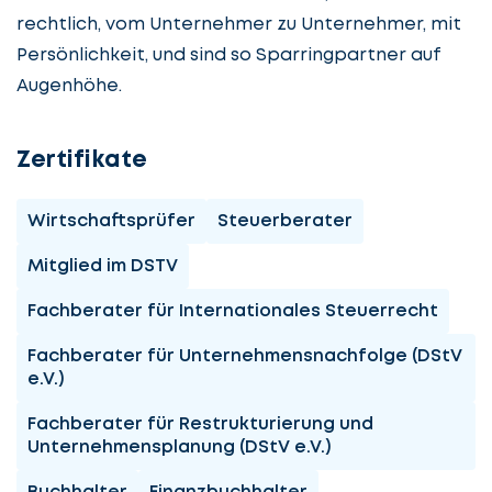
rechtlich, vom Unternehmer zu Unternehmer, mit
Persönlichkeit, und sind so Sparringpartner auf
Augenhöhe.
Zertifikate
Wirtschaftsprüfer
Steuerberater
Mitglied im DSTV
Fachberater für Internationales Steuerrecht
Fachberater für Unternehmensnachfolge (DStV
e.V.)
Fachberater für Restrukturierung und
Unternehmensplanung (DStV e.V.)