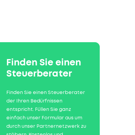
Finden Sie einen
Steuerberater
Finden Sie einen Steuerberater
der Ihren Bedürfnissen
entspricht. Füllen Sie ganz
einfach unser Formular aus um
durch unser Partnernetzwerk zu
stöbern. Kostenlos und