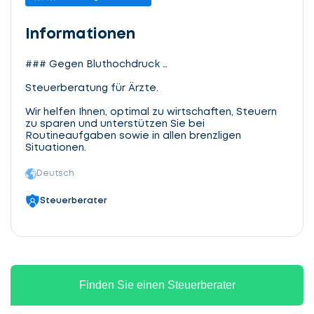
Informationen
### Gegen Bluthochdruck …
Steuerberatung für Ärzte.
Wir helfen Ihnen, optimal zu wirtschaften, Steuern
zu sparen und unterstützen Sie bei
Routineaufgaben sowie in allen brenzligen
Situationen.
Deutsch
Steuerberater
Finden Sie einen Steuerberater