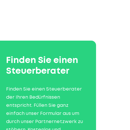
Finden Sie einen
Steuerberater
Finden Sie einen Steuerberater
der Ihren Bedürfnissen
entspricht. Füllen Sie ganz
einfach unser Formular aus um
durch unser Partnernetzwerk zu
stöbern. Kostenlos und