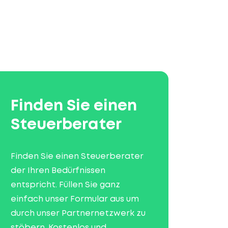
Finden Sie einen
Steuerberater
Finden Sie einen Steuerberater
der Ihren Bedürfnissen
entspricht. Füllen Sie ganz
einfach unser Formular aus um
durch unser Partnernetzwerk zu
stöbern. Kostenlos und