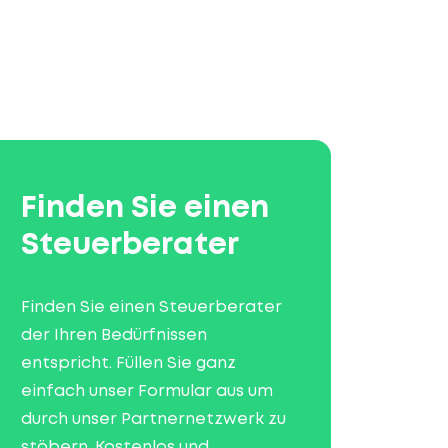
Finden Sie einen
Steuerberater
Finden Sie einen Steuerberater
der Ihren Bedürfnissen
entspricht. Füllen Sie ganz
einfach unser Formular aus um
durch unser Partnernetzwerk zu
stöbern. Kostenlos und