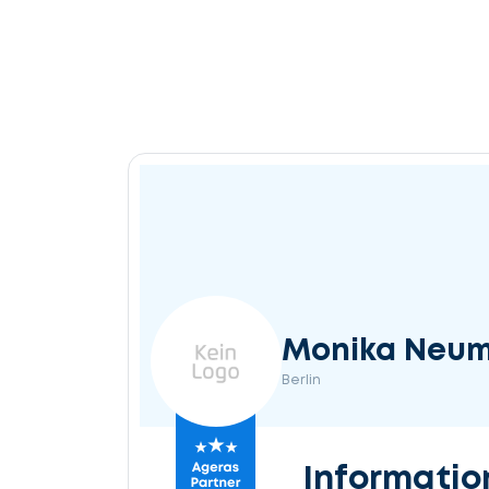
Monika Neu
Berlin
Informatio