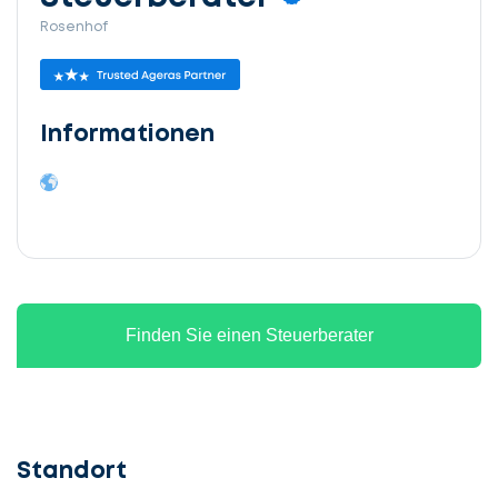
Rosenhof
Informationen
Finden Sie einen Steuerberater
Standort
Lassen