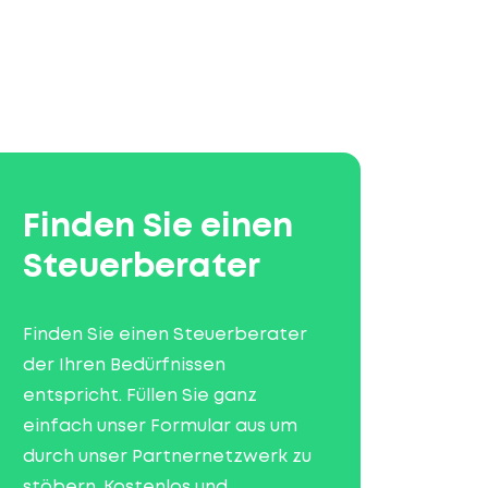
Finden Sie einen
Steuerberater
Finden Sie einen Steuerberater
der Ihren Bedürfnissen
entspricht. Füllen Sie ganz
einfach unser Formular aus um
durch unser Partnernetzwerk zu
stöbern. Kostenlos und