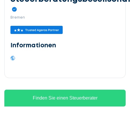
Bremen
Informationen
Finden Sie einen Steuerberater