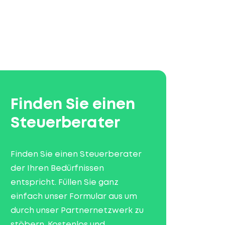
Finden Sie einen
Steuerberater
Finden Sie einen Steuerberater
der Ihren Bedürfnissen
entspricht. Füllen Sie ganz
einfach unser Formular aus um
durch unser Partnernetzwerk zu
stöbern. Kostenlos und